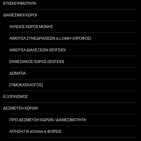
ΕΠΙΣΚΕΨΙΜΟΤΗΤΑ
ΔΙΑΘΕΣΙΜΟΙ ΧΩΡΟΙ
ΑΥΛΕΙΟΣ ΧΩΡΟΣ ΜΟΝΗΣ
ΑΙΘΟΥΣΑ ΣΥΝΕΔΡΙΑΣΕΩΝ & LOBBY (ΟΡΟΦΟΣ)
ΑΙΘΟΥΣΑ ΔΙΑΛΕΞΕΩΝ (ΙΣΟΓΕΙΟ)
ΕΚΘΕΣΙΑΚΟΣ ΧΩΡΟΣ (ΙΣΟΓΕΙΟ)
ΔΩΜΑΤΙΑ
[ΤΙΜΟΚΑΤΑΛΟΓΟΣ]
ΕΞΟΠΛΙΣΜΟΣ
ΔΕΣΜΕΥΣΗ ΧΩΡΩΝ
ΠΡΟ-ΔΕΣΜΕΥΣΗ ΧΩΡΩΝ / ΔΙΑΘΕΣΙΜΟΤΗΤΑ
ΑΙΤΗΣΗ ΓΙΑ ATOMA & ΦΟΡΕΙΣ