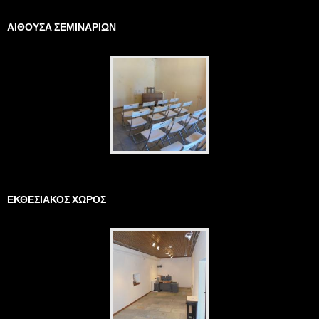
ΑΙΘΟΥΣΑ ΣΕΜΙΝΑΡΙΩΝ
ΕΚΘΕΣΙΑΚΟΣ ΧΩΡΟΣ