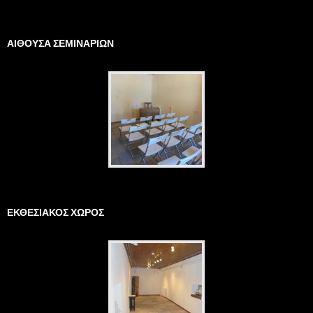
ΑΙΘΟΥΣΑ ΣΕΜΙΝΑΡΙΩΝ
ΕΚΘΕΣΙΑΚΟΣ ΧΩΡΟΣ