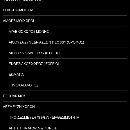
ΕΠΙΣΚΕΨΙΜΟΤΗΤΑ
ΔΙΑΘΕΣΙΜΟΙ ΧΩΡΟΙ
ΑΥΛΕΙΟΣ ΧΩΡΟΣ ΜΟΝΗΣ
ΑΙΘΟΥΣΑ ΣΥΝΕΔΡΙΑΣΕΩΝ & LOBBY (ΟΡΟΦΟΣ)
ΑΙΘΟΥΣΑ ΔΙΑΛΕΞΕΩΝ (ΙΣΟΓΕΙΟ)
ΕΚΘΕΣΙΑΚΟΣ ΧΩΡΟΣ (ΙΣΟΓΕΙΟ)
ΔΩΜΑΤΙΑ
[ΤΙΜΟΚΑΤΑΛΟΓΟΣ]
ΕΞΟΠΛΙΣΜΟΣ
ΔΕΣΜΕΥΣΗ ΧΩΡΩΝ
ΠΡΟ-ΔΕΣΜΕΥΣΗ ΧΩΡΩΝ / ΔΙΑΘΕΣΙΜΟΤΗΤΑ
ΑΙΤΗΣΗ ΓΙΑ ATOMA & ΦΟΡΕΙΣ